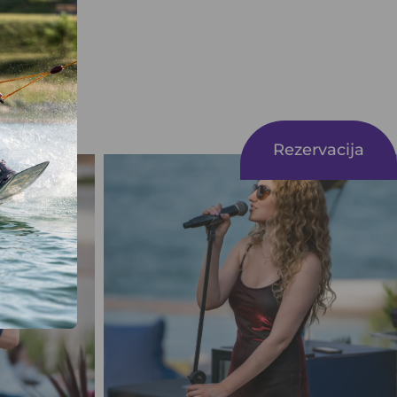
Rezervacija