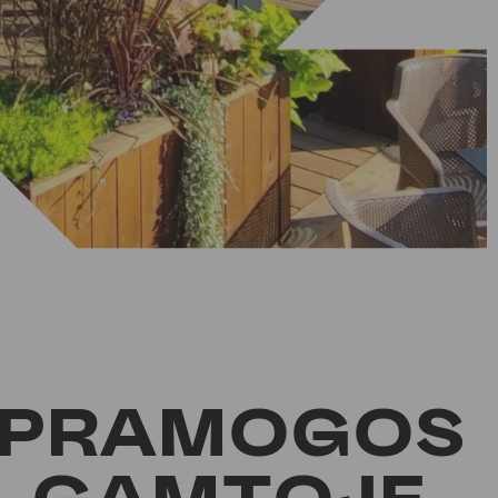
PRAMOGOS