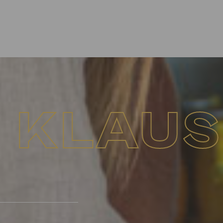
I KLAUS