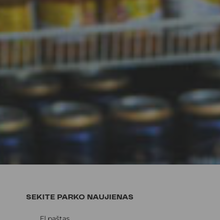
SEKITE PARKO NAUJIENAS